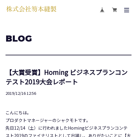
BLOG
【大賞受賞】Homing ビジネスプランコン
テスト2019大会レポート
2019/12/16 12:56
こんにちは。
プロダクトマネージャーのシャクモトです。
先日12/14（土）に行われましたHomingビジネスプランコンテ
スト2019のファイナリストとして出場し、ありがたいことに【大