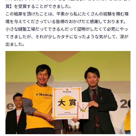
賞】を受賞することができました。
この結果を頂けたことは、平素から私にたくさんの経験を積む環
境を与えてくださっている皆様のおかげだと感謝しております。
小さな縫製工場だってできるんだって証明がしたくて必死にやっ
てきましたが、それが少しカタチになったような気がして、涙が
出ました。