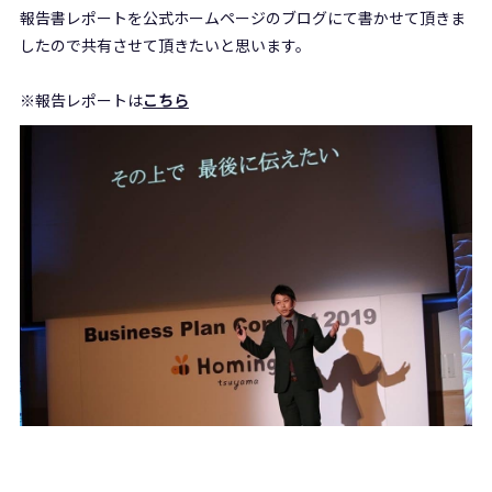
報告書レポートを公式ホームページのブログにて書かせて頂きま
したので共有させて頂きたいと思います。
※報告レポートは
こちら