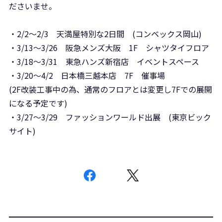
ださいませ。
・2/2～2/3 天満屋特別な2日間 (コンベックス岡山)
・3/13～3/26 阪急メンズ大阪 1F シャツタイフロア
・3/18～3/31 東急ハンズ新宿店 イベントスペース
・3/20～4/2 日本橋三越本店 7F 催事場
(2F改装工事中の為、通常のフロアとは変更し7Fでの展開
になる予定です)
・3/27～3/29 ファッションワールド出展 (東京ビック
サイト)