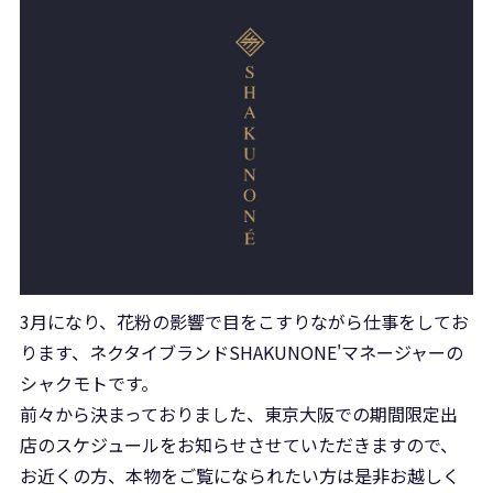
3月になり、花粉の影響で目をこすりながら仕事をしてお
ります、ネクタイブランドSHAKUNONE'マネージャーの
シャクモトです。
前々から決まっておりました、東京大阪での期間限定出
店のスケジュールをお知らせさせていただきますので、
お近くの方、本物をご覧になられたい方は是非お越しく