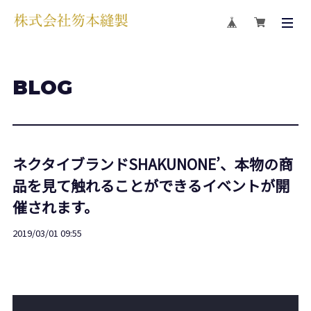
BLOG
ネクタイブランドSHAKUNONE’、本物の商
品を見て触れることができるイベントが開
催されます。
2019/03/01 09:55