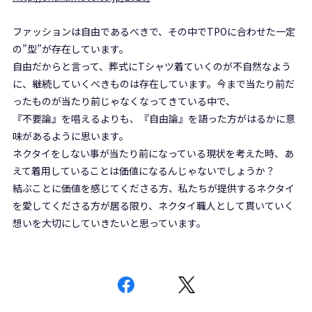
ファッションは自由であるべきで、その中でTPOに合わせた一定
の”型”が存在しています。
自由だからと言って、葬式にTシャツ着ていくのが不自然なよう
に、継続していくべきものは存在しています。今まで当たり前だ
ったものが当たり前じゃなくなってきている中で、
『不要論』を唱えるよりも、『自由論』を語った方がはるかに意
味があるように思います。
ネクタイをしない事が当たり前になっている現状を考えた時、あ
えて着用していることは価値になるんじゃないでしょうか？
結ぶことに価値を感じてくださる方、私たちが提供するネクタイ
を愛してくださる方が居る限り、ネクタイ職人として貫いていく
想いを大切にしていきたいと思っています。