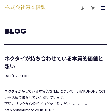
BLOG
ネクタイが持ち合わせている本質的価値と
想い
2018/12/27 14:11
ネクタイが持っている本質的な価値について、SHAKUNONE'の想
いを込めて書かせていただいています。
下記のリンクから公式ブログをご覧ください。↓↓↓
http://shakumoto.co.jp/1016/