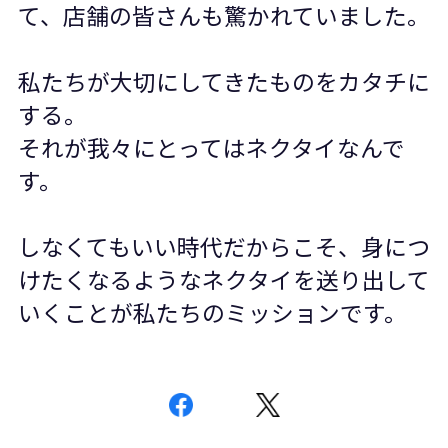
て、店舗の皆さんも驚かれていました。
私たちが大切にしてきたものをカタチに
する。
それが我々にとってはネクタイなんで
す。
しなくてもいい時代だからこそ、身につ
けたくなるようなネクタイを送り出して
いくことが私たちのミッションです。