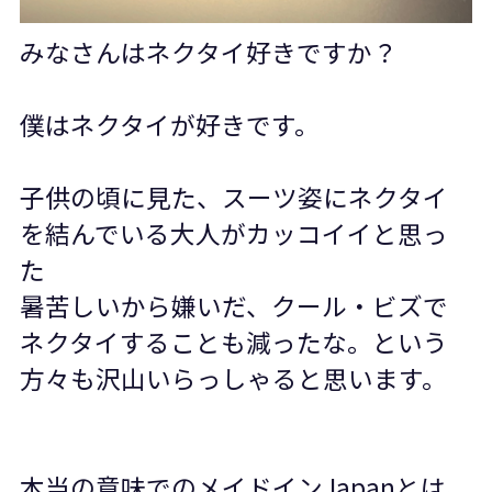
みなさんはネクタイ好きですか？
僕はネクタイが好きです。
子供の頃に見た、スーツ姿にネクタイ
を結んでいる大人がカッコイイと思っ
た
暑苦しいから嫌いだ、クール・ビズで
ネクタイすることも減ったな。という
方々も沢山いらっしゃると思います。
本当の意味でのメイドイン
Japan
とは、