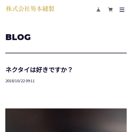
BLOG
ネクタイは好きですか？
2018/10/22 09:11