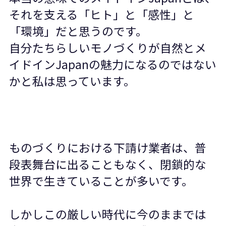
それを支える「ヒト」と「感性」と
「環境」だと思うのです。
自分たちらしいモノづくりが自然とメ
イドイン
Japan
の魅力になるのではない
かと私は思っています。
ものづくりにおける下請け業者は、普
段表舞台に出ることもなく、閉鎖的な
世界で生きていることが多いです。
しかしこの厳しい時代に今のままでは