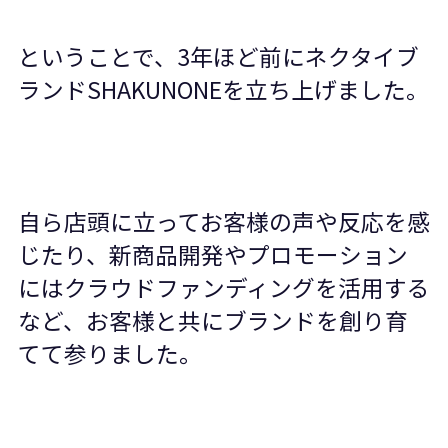
ということで、
3
年ほど前にネクタイブ
ランド
SHAKUNONE
を立ち上げました。
自ら店頭に立ってお客様の声や反応を感
じたり、新商品開発やプロモーション
にはクラウドファンディングを活用する
など、お客様と共にブランドを創り育
てて参りました。