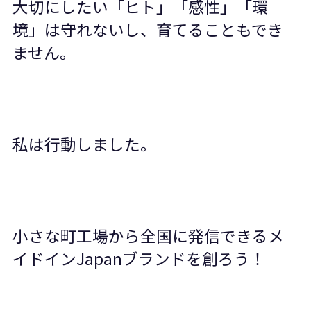
大切にしたい「ヒト」「感性」「環
境」は守れないし、育てることもでき
ません。
私は行動しました。
小さな町工場から全国に発信できるメ
イドイン
Japan
ブランドを創ろう！