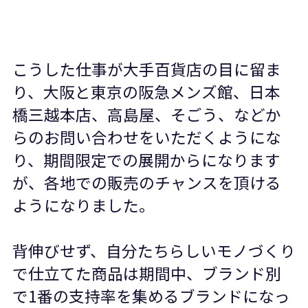
こうした仕事が大手百貨店の目に留ま
り、大阪と東京の阪急メンズ館、日本
橋三越本店、高島屋、そごう、などか
らのお問い合わせをいただくようにな
り、期間限定での展開からになります
が、各地での販売のチャンスを頂ける
ようになりました。
背伸びせず、自分たちらしいモノづくり
で仕立てた商品は期間中、ブランド別
で
1
番の支持率を集めるブランドになっ